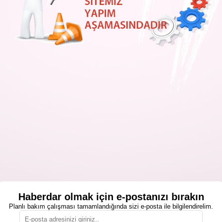
Haberdar olmak için e-postanızı bırakın
Planlı bakım çalışması tamamlandığında sizi e-posta ile bilgilendirelim.