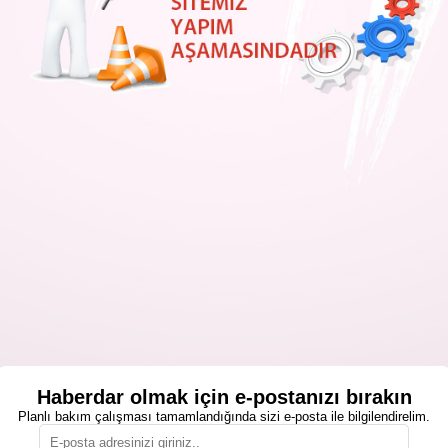
Haberdar olmak için e-postanızı bırakın
Planlı bakım çalışması tamamlandığında sizi e-posta ile bilgilendirelim.