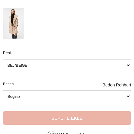
Renk
Beden
Beden Rehberi