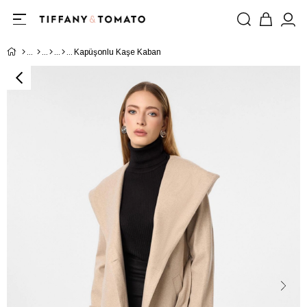
Kapüşonlu Kaşe Kaban