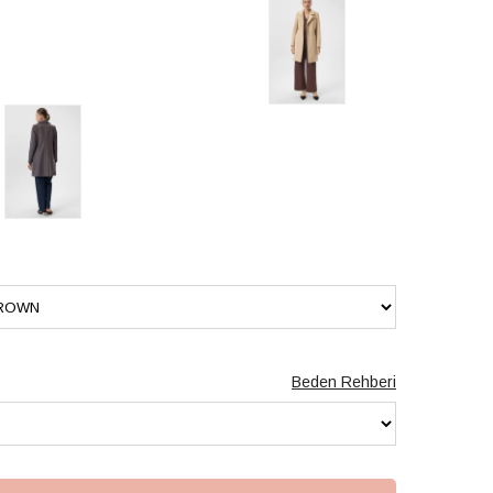
Beden Rehberi