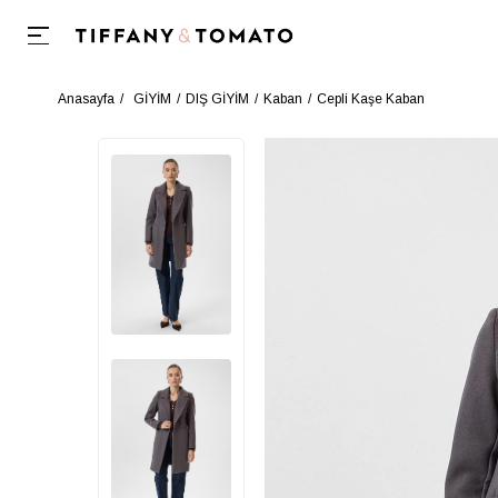
Anasayfa
GİYİM
DIŞ GİYİM
Kaban
Cepli Kaşe Kaban