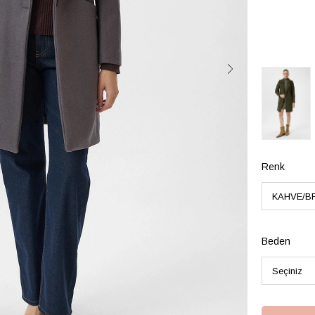
Renk
Beden