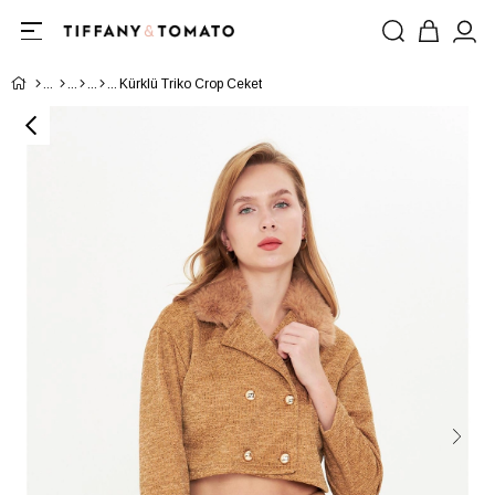
Kürklü Triko Crop Ceket