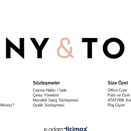
Sözleşmeler
Size Özel
Cayma Hakkı / İade
Office Core
Çerez Yönetimi
Parti ve Özel
Mesafeli Satış Sözleşmesi
ATATÜRK Kol
 Misiniz?
Üyelik Sözleşmesi
Plaj Giyim