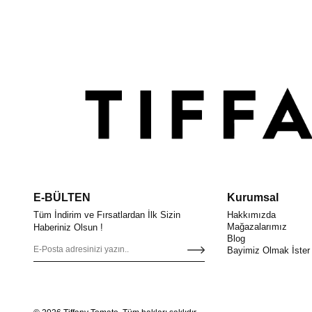
E-BÜLTEN
Kurumsal
Tüm İndirim ve Fırsatlardan İlk Sizin
Hakkımızda
Mağazalarımız
Haberiniz Olsun !
Blog
Bayimiz Olmak İster