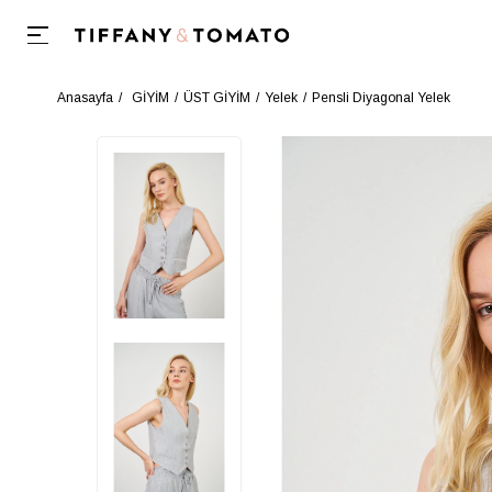
Anasayfa
GİYİM
ÜST GİYİM
Yelek
Pensli Diyagonal Yelek