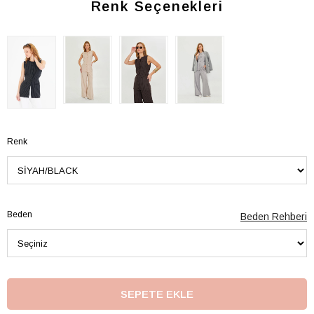
Renk Seçenekleri
Renk
Beden
Beden Rehberi