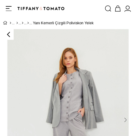
Yanı Kemerli Çizgili Poliviskon Yelek