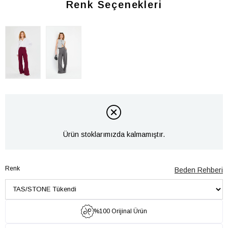
Renk Seçenekleri
Ürün stoklarımızda kalmamıştır.
Renk
Beden Rehberi
%100 Orijinal Ürün