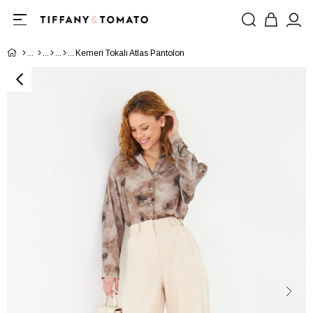
Kemeri Tokalı Atlas Pantolon