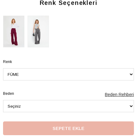
Renk Seçenekleri
Renk
Beden
Beden Rehberi