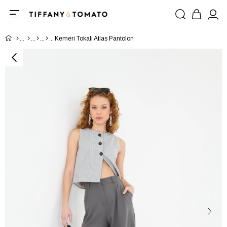
Kemeri Tokalı Atlas Pantolon