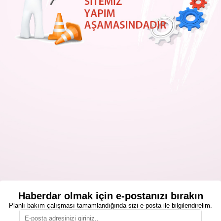
Haberdar olmak için e-postanızı bırakın
Planlı bakım çalışması tamamlandığında sizi e-posta ile bilgilendirelim.