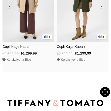
8
8
Cepli Kaşe Kaban
Cepli Kaşe Kaban
₺1.299,99
₺1.299,99
₺2.599,99
₺2.599,99
Koleksiyona Ekle
Koleksiyona Ekle