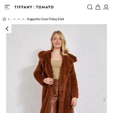
Kapşonlu Uzun Peluş Kürk