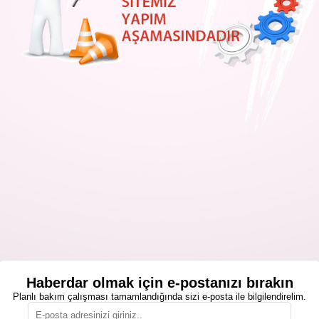
Haberdar olmak için e-postanızı bırakın
Planlı bakım çalışması tamamlandığında sizi e-posta ile bilgilendirelim.