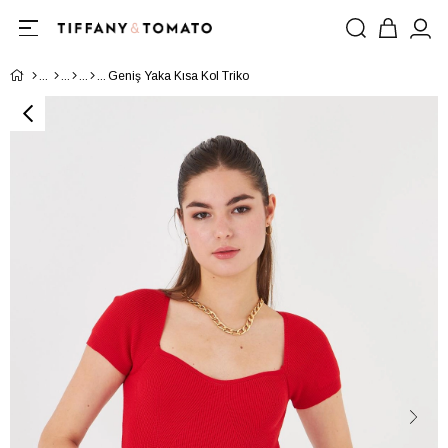
Geniş Yaka Kısa Kol Triko