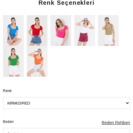
Renk Seçenekleri
Renk
Beden
Beden Rehberi