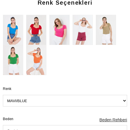
Renk Seçenekleri
Renk
Beden
Beden Rehberi