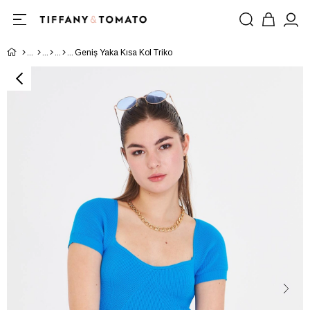
Geniş Yaka Kısa Kol Triko