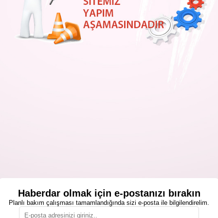
Haberdar olmak için e-postanızı bırakın
Planlı bakım çalışması tamamlandığında sizi e-posta ile bilgilendirelim.