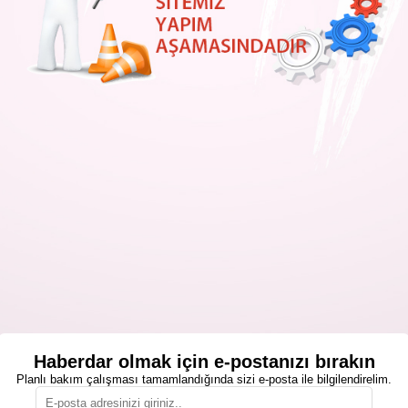
Haberdar olmak için e-postanızı bırakın
Planlı bakım çalışması tamamlandığında sizi e-posta ile bilgilendirelim.