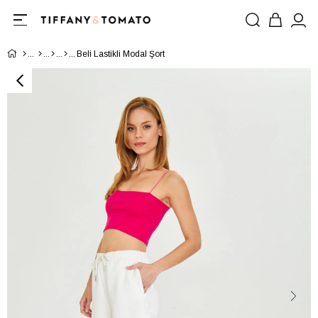
Beli Lastikli Modal Şort