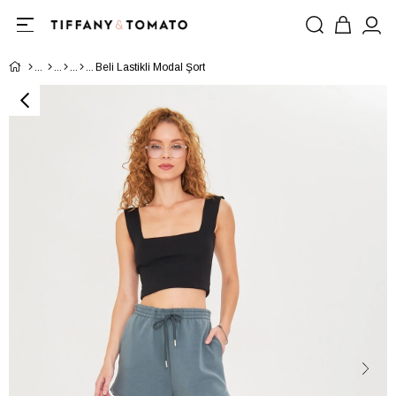
Beli Lastikli Modal Şort