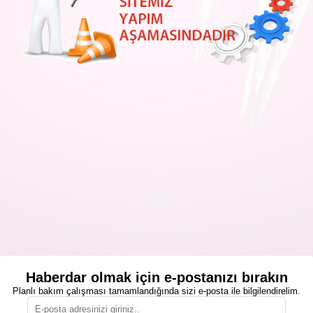
Haberdar olmak için e-postanızı bırakın
Planlı bakım çalışması tamamlandığında sizi e-posta ile bilgilendirelim.