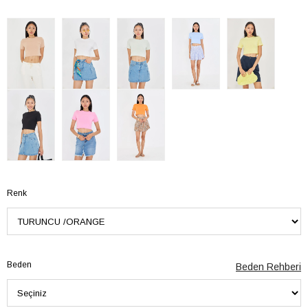
Renk
Beden
Beden Rehberi