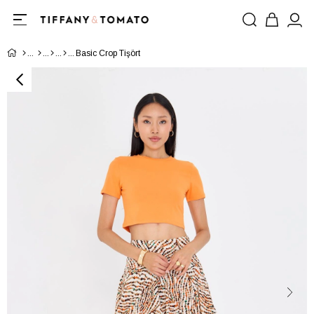
Basic Crop Tişört