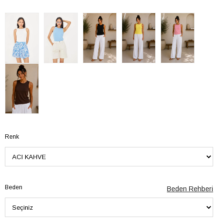
Renk
Beden
Beden Rehberi