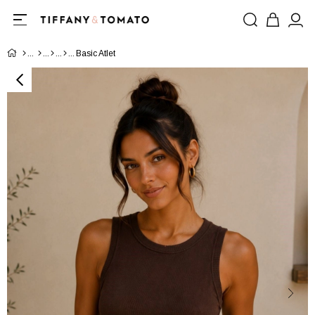
Basic Atlet