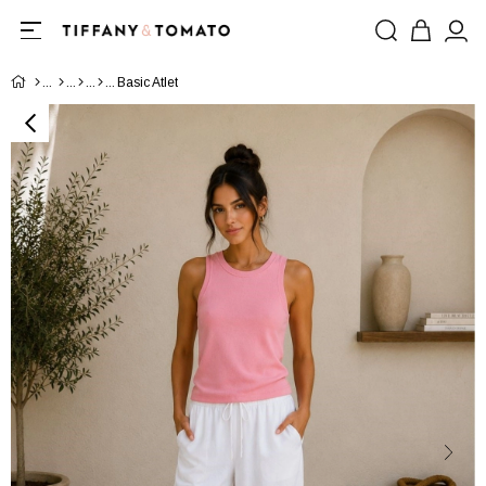
Basic Atlet