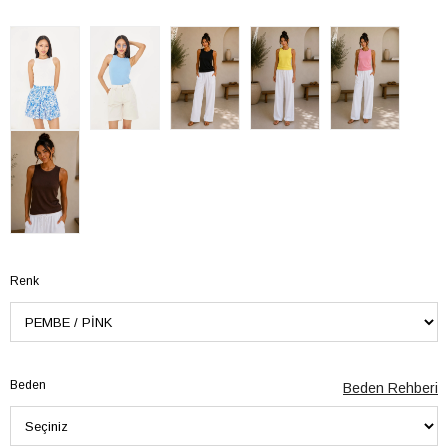
Renk
Beden
Beden Rehberi