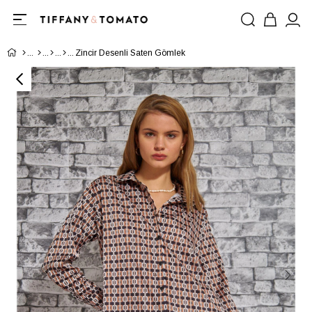
Zincir Desenli Saten Gömlek