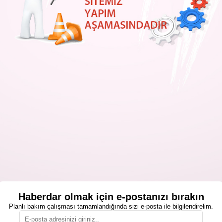
Haberdar olmak için e-postanızı bırakın
Planlı bakım çalışması tamamlandığında sizi e-posta ile bilgilendirelim.