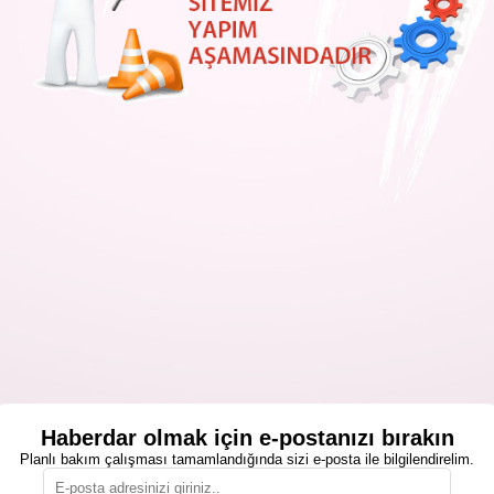
Haberdar olmak için e-postanızı bırakın
Planlı bakım çalışması tamamlandığında sizi e-posta ile bilgilendirelim.