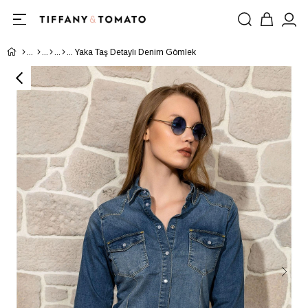
Yaka Taş Detaylı Denim Gömlek