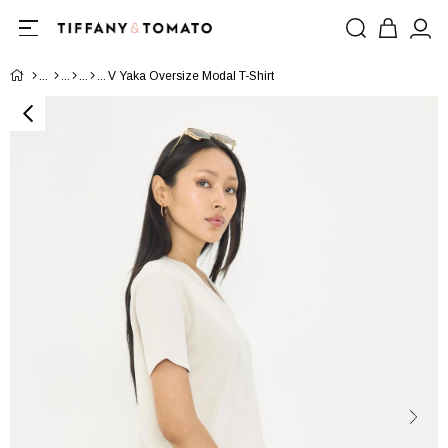
V Yaka Oversize Modal T-Shirt