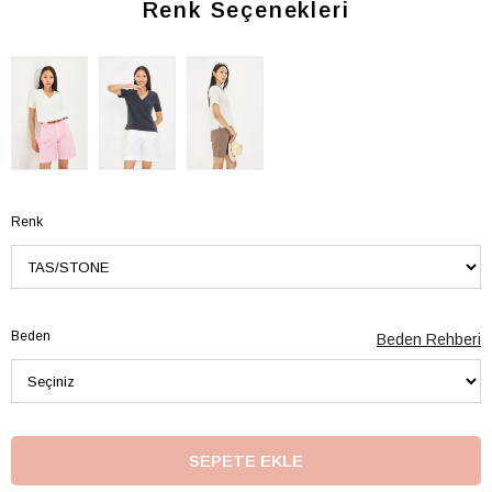
Renk Seçenekleri
Renk
Beden
Beden Rehberi