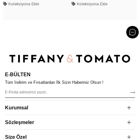
Koleksiyona Ekle
Koleksiyona Ekle
E-BÜLTEN
Tüm İndirim ve Fırsatlardan İlk Sizin Haberiniz Olsun !
Kurumsal
Sözleşmeler
Size Özel