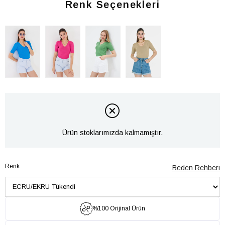
Renk Seçenekleri
Ürün stoklarımızda kalmamıştır.
Renk
Beden Rehberi
%100 Orijinal Ürün