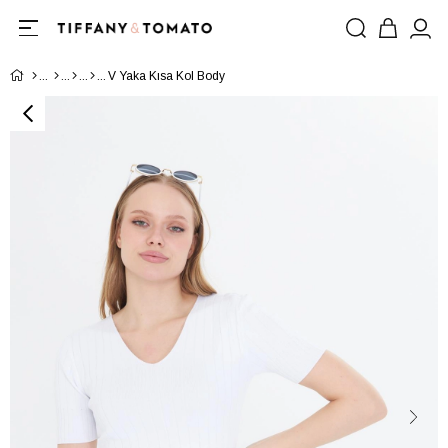
V Yaka Kısa Kol Body