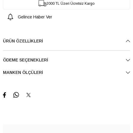
2000 TL Üzeri Ücretsiz Kargo
Gelince Haber Ver
ÜRÜN ÖZELLIKLERI
ÖDEME SEÇENEKLERI
MANKEN ÖLÇÜLERI