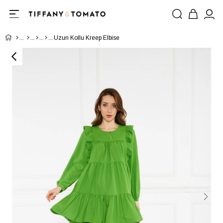
Uzun Kollu Kreep Elbise