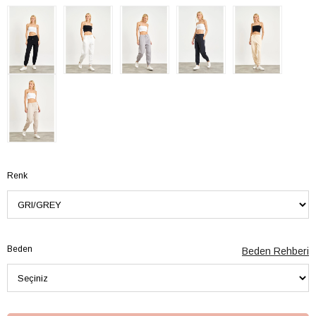
Renk
Beden
Beden Rehberi