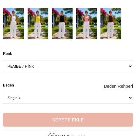
Renk
Beden
Beden Rehberi