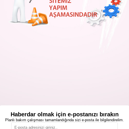
Haberdar olmak için e-postanızı bırakın
Planlı bakım çalışması tamamlandığında sizi e-posta ile bilgilendirelim.