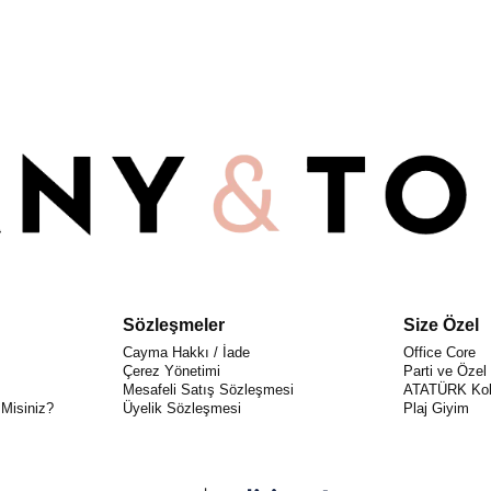
Sözleşmeler
Size Özel
Cayma Hakkı / İade
Office Core
Çerez Yönetimi
Parti ve Özel
Mesafeli Satış Sözleşmesi
ATATÜRK Kol
 Misiniz?
Üyelik Sözleşmesi
Plaj Giyim