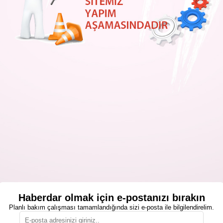
Haberdar olmak için e-postanızı bırakın
Planlı bakım çalışması tamamlandığında sizi e-posta ile bilgilendirelim.