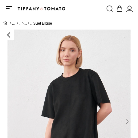
Süet Elbise