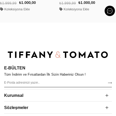
₺1.000,00
₺1.000,00
₺1.999,99
₺1.999,99
Koleksiyona Ekle
Koleksiyona Ekle
E-BÜLTEN
Tüm İndirim ve Fırsatlardan İlk Sizin Haberiniz Olsun !
Kurumsal
Sözleşmeler