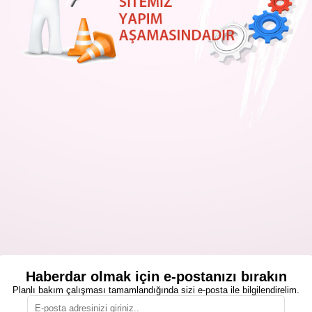
Haberdar olmak için e-postanızı bırakın
Planlı bakım çalışması tamamlandığında sizi e-posta ile bilgilendirelim.