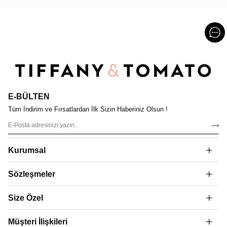
E-BÜLTEN
Tüm İndirim ve Fırsatlardan İlk Sizin Haberiniz Olsun !
Kurumsal
Sözleşmeler
Size Özel
Müşteri İlişkileri