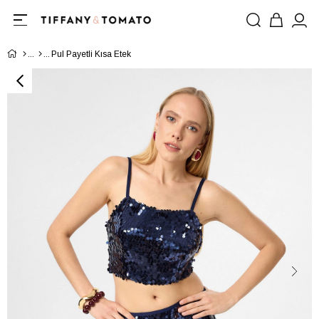
Pul Payetli Kısa Etek