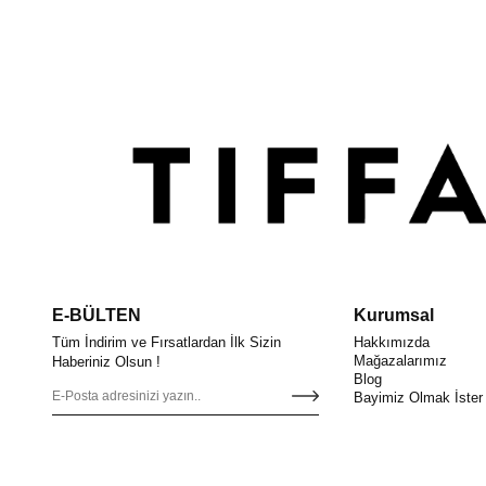
E-BÜLTEN
Kurumsal
Tüm İndirim ve Fırsatlardan İlk Sizin
Hakkımızda
Mağazalarımız
Haberiniz Olsun !
Blog
Bayimiz Olmak İster