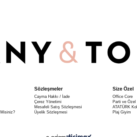
Sözleşmeler
Size Özel
Cayma Hakkı / İade
Office Core
Çerez Yönetimi
Parti ve Özel
Mesafeli Satış Sözleşmesi
ATATÜRK Kol
 Misiniz?
Üyelik Sözleşmesi
Plaj Giyim