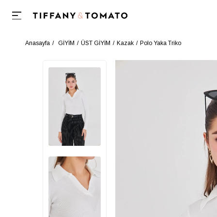
Anasayfa
GİYİM
ÜST GİYİM
Kazak
Polo Yaka Triko