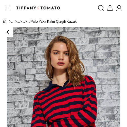
Polo Yaka Kalın Çizgili Kazak