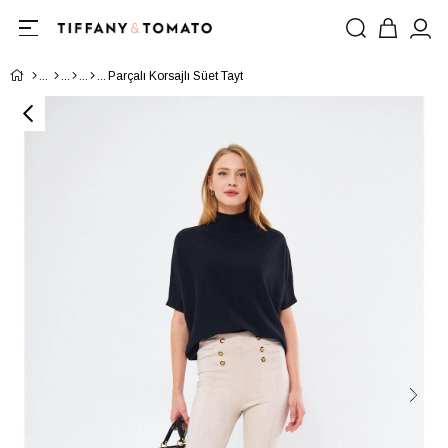
Parçalı Korsajlı Süet Tayt