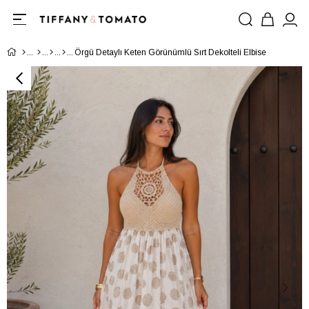
Örgü Detaylı Keten Görünümlü Sırt Dekolteli Elbise