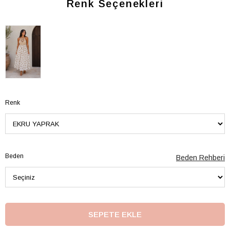
Renk Seçenekleri
Renk
Beden
Beden Rehberi