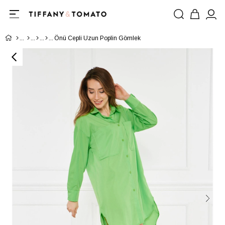
Önü Cepli Uzun Poplin Gömlek