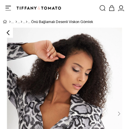
Önü Bağlamalı Desenli Viskon Gömlek