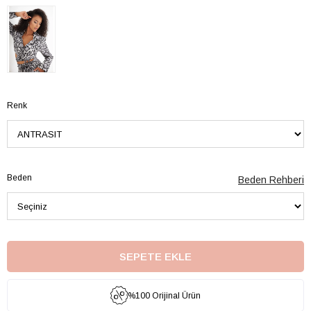
Renk
Beden
Beden Rehberi
%100 Orijinal Ürün