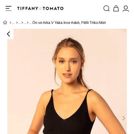
Ön ve Arka V Yaka İnce Askılı, Fitilli Triko Atlet