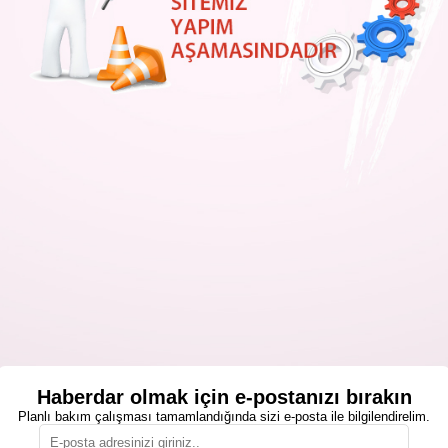
Haberdar olmak için e-postanızı bırakın
Planlı bakım çalışması tamamlandığında sizi e-posta ile bilgilendirelim.