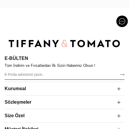
E-BÜLTEN
Tüm İndirim ve Fırsatlardan İlk Sizin Haberiniz Olsun !
Kurumsal
Sözleşmeler
Size Özel