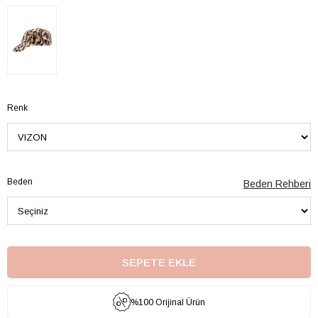
Renk
Beden
Beden Rehberi
%100 Orijinal Ürün