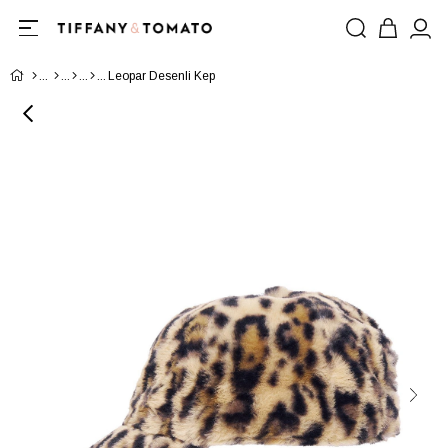
Leopar Desenli Kep