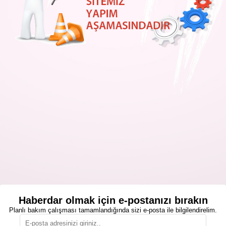
Haberdar olmak için e-postanızı bırakın
Planlı bakım çalışması tamamlandığında sizi e-posta ile bilgilendirelim.