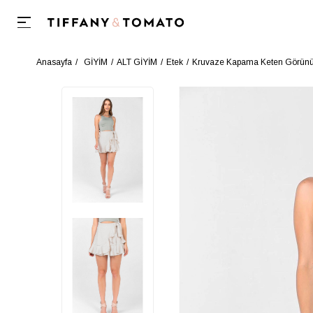
Anasayfa
GİYİM
ALT GİYİM
Etek
Kruvaze Kapama Keten Görünü